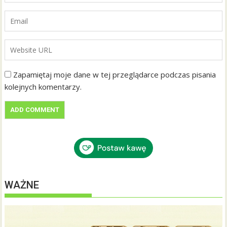
Zapamiętaj moje dane w tej przeglądarce podczas pisania
kolejnych komentarzy.
WAŻNE