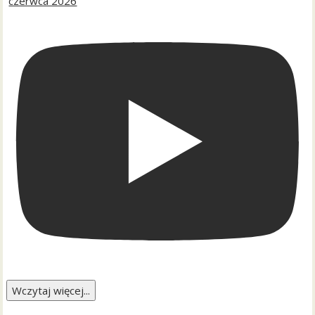
czerwca 2026
Wczytaj więcej...