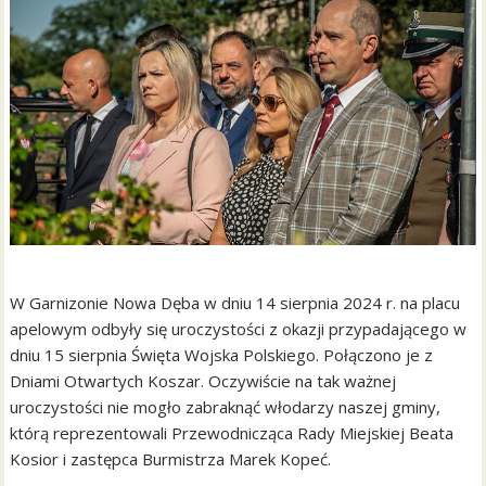
W Garnizonie Nowa Dęba w dniu 14 sierpnia 2024 r. na placu
apelowym odbyły się uroczystości z okazji przypadającego w
dniu 15 sierpnia Święta Wojska Polskiego. Połączono je z
Dniami Otwartych Koszar. Oczywiście na tak ważnej
uroczystości nie mogło zabraknąć włodarzy naszej gminy,
którą reprezentowali Przewodnicząca Rady Miejskiej Beata
Kosior i zastępca Burmistrza Marek Kopeć.