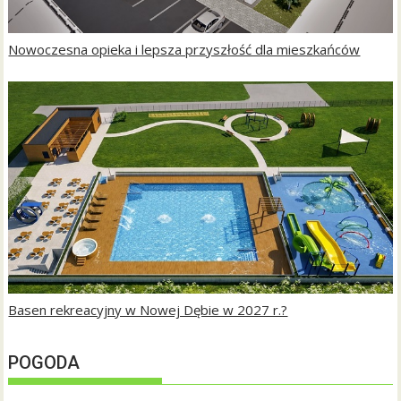
Nowoczesna opieka i lepsza przyszłość dla mieszkańców
Basen rekreacyjny w Nowej Dębie w 2027 r.?
POGODA