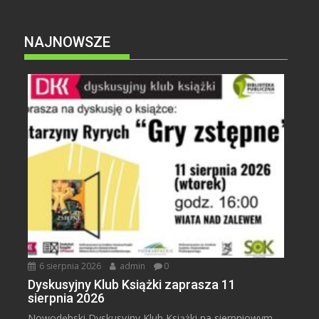
NAJNOWSZE
6 sierpnia 2026
admin
0
Dyskusyjny Klub Książki zaprasza 11
sierpnia 2026
Nowodębski Dyskusyjny Klub Książki na sierpniowym