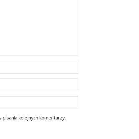
 pisania kolejnych komentarzy.