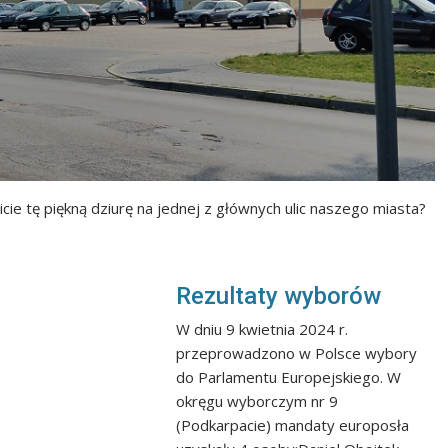
cie tę piękną dziurę na jednej z głównych ulic naszego miasta?
Rezultaty wyborów
W dniu 9 kwietnia 2024 r.
przeprowadzono w Polsce wybory
do Parlamentu Europejskiego. W
okręgu wyborczym nr 9
(Podkarpacie) mandaty europosła