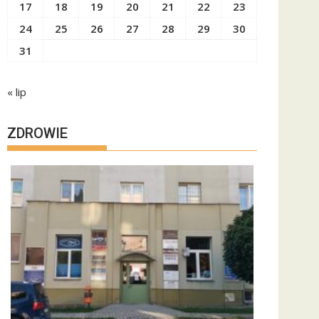
17
18
19
20
21
22
23
24
25
26
27
28
29
30
31
« lip
ZDROWIE