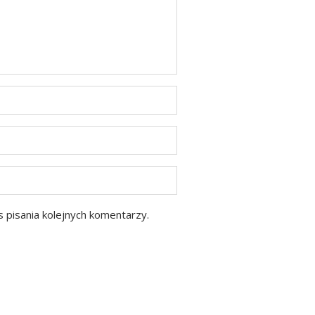
 pisania kolejnych komentarzy.