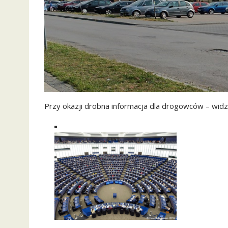
Przy okazji drobna informacja dla drogowców – widzi