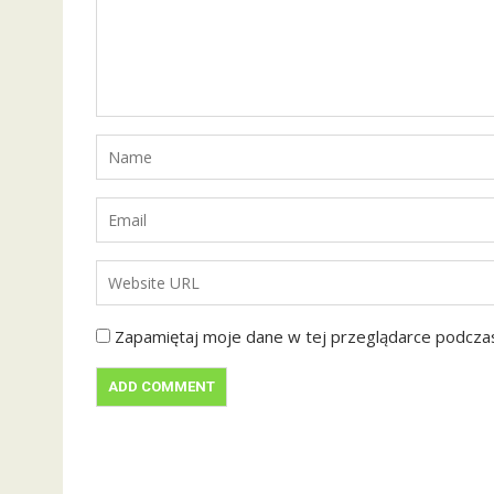
Zapamiętaj moje dane w tej przeglądarce podczas