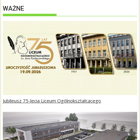
WAŻNE
Jubileusz 75-lecia Liceum Ogólnokształcącego