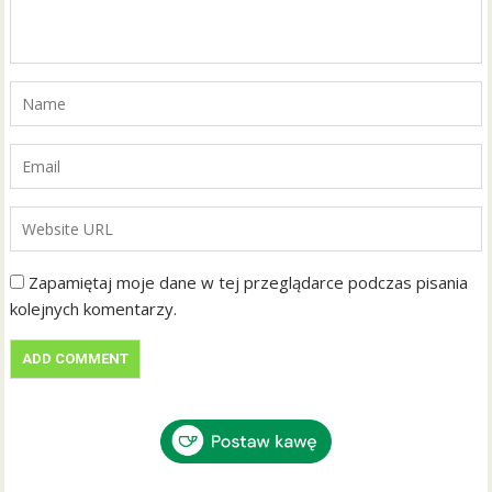
Zapamiętaj moje dane w tej przeglądarce podczas pisania
kolejnych komentarzy.