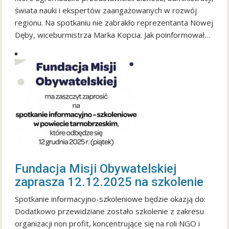
świata nauki i ekspertów zaangażowanych w rozwój
regionu. Na spotkaniu nie zabrakło reprezentanta Nowej
Dęby, wiceburmistrza Marka Kopcia. Jak poinformował…
Fundacja Misji Obywatelskiej
zaprasza 12.12.2025 na szkolenie
Spotkanie informacyjno-szkoleniowe będzie okazją do:
Dodatkowo przewidziane zostało szkolenie z zakresu
organizacji non profit, koncentrujące się na roli NGO i