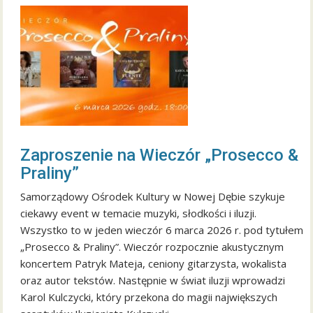
Zaproszenie na Wieczór „Prosecco &
Praliny”
Samorządowy Ośrodek Kultury w Nowej Dębie szykuje
ciekawy event w temacie muzyki, słodkości i iluzji.
Wszystko to w jeden wieczór 6 marca 2026 r. pod tytułem
„Prosecco & Praliny”. Wieczór rozpocznie akustycznym
koncertem Patryk Mateja, ceniony gitarzysta, wokalista
oraz autor tekstów. Następnie w świat iluzji wprowadzi
Karol Kulczycki, który przekona do magii największych