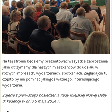
Na tej stronie będziemy prezentować wszystkie zaproszenia
jakie otrzymamy dla naszych mieszkańców do udziału w
różnych imprezach, wydarzeniach, spotkaniach. Zaglądajcie tu
często by nie pominąć jakiegoś ważnego, interesującego
wydarzenia.
Zdjęcie z pierwszego posiedzenia Rady Miejskiej Nowej Dęby
IX kadencji w dniu 6 maja 2024 r.