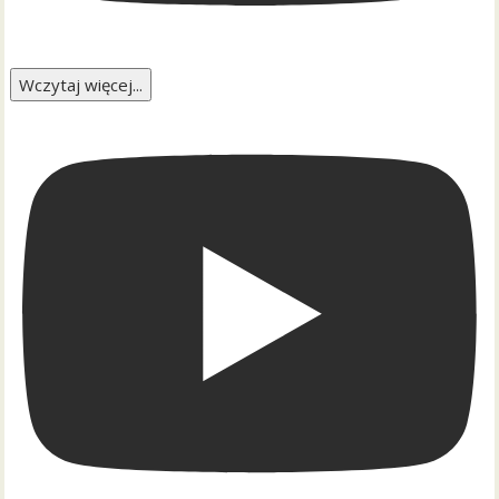
Wczytaj więcej...