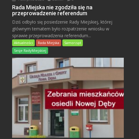
Rada Miejska nie zgodziła się na
przeprowadzenie referendum
Dziś odbyło się posiedzenie Rady Miejskiej, której
głównym tematem było rozpatrzenie wniosku w
sprawie przeprowadzenia referendum...
Aktualności
Rada Miejska
Samorząd
Sesje RadyMiejskiej