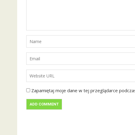
Zapamiętaj moje dane w tej przeglądarce podczas