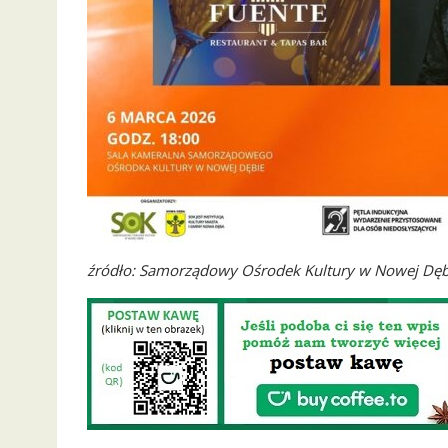
źródło: Samorządowy Ośrodek Kultury w Nowej Dę