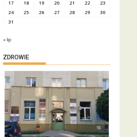
17
18
19
20
21
22
23
24
25
26
27
28
29
30
31
« lip
ZDROWIE