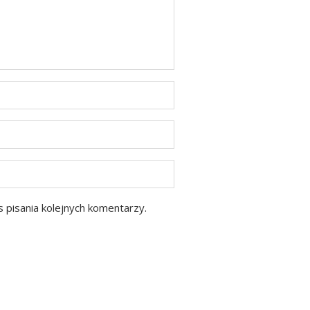
 pisania kolejnych komentarzy.