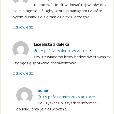
Nie pozwólcie zlikwidować tej szkoły! Bez
niej nie będzie już Dęby, którą ja pamiętam i z której
byłem dumny. Co się tam dzieje? Dlaczego?
Odpowiedz
Licealista z daleka
15 października 2025 at 02:16
Czy już wiadomo kiedy będzie świetowanie?
Czy będzię spotkanie absolwentów?
Odpowiedz
admin
15 października 2025 at 13:25
Po uzyskaniu wszystkich informacji
opublikujemy je niezwłocznie.