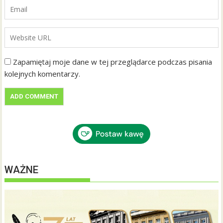
Zapamiętaj moje dane w tej przeglądarce podczas pisania
kolejnych komentarzy.
WAŻNE