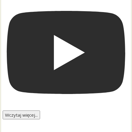
Wczytaj więcej...