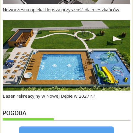
Nowoczesna opieka i lepsza przyszłość dla mieszkańców
Basen rekreacyjny w Nowej Dębie w 2027 r.?
POGODA