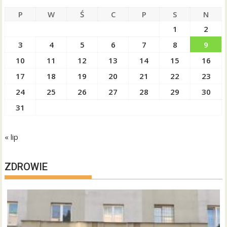
P
W
Ś
C
P
S
N
1
2
3
4
5
6
7
8
9
10
11
12
13
14
15
16
17
18
19
20
21
22
23
24
25
26
27
28
29
30
31
« lip
ZDROWIE