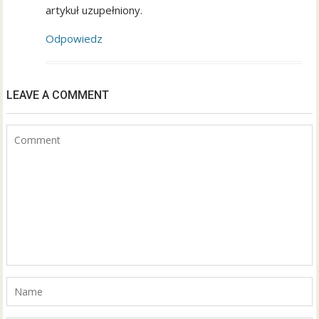
artykuł uzupełniony.
Odpowiedz
LEAVE A COMMENT