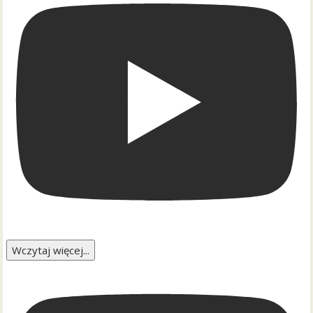
Wczytaj więcej...