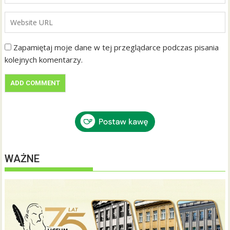
Zapamiętaj moje dane w tej przeglądarce podczas pisania
kolejnych komentarzy.
WAŻNE