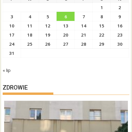
1
2
3
4
5
6
7
8
9
10
11
12
13
14
15
16
17
18
19
20
21
22
23
24
25
26
27
28
29
30
31
« lip
ZDROWIE