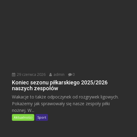
29 czerwca 2026
admin
0
Koniec sezonu piłkarskiego 2025/2026
naszych zespołów
Wakacje to także odpoczynek od rozgrywek ligowych.
Pokażemy jak sprawowały się nasze zespoły piłki
nożnej. W...
Aktualności
Sport