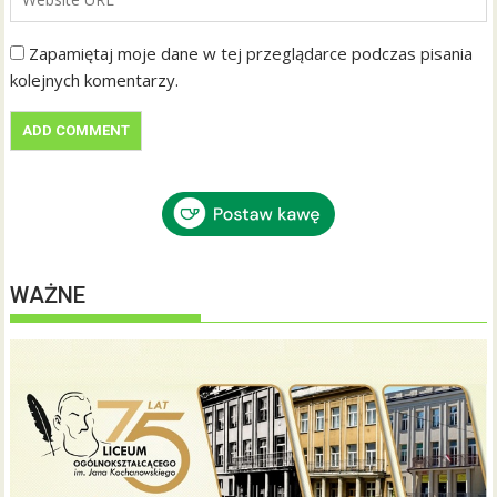
Zapamiętaj moje dane w tej przeglądarce podczas pisania
kolejnych komentarzy.
WAŻNE