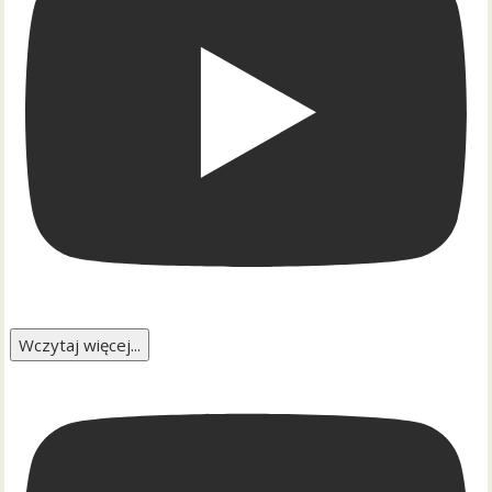
Wczytaj więcej...