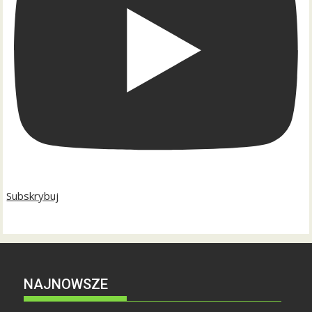
Subskrybuj
NAJNOWSZE