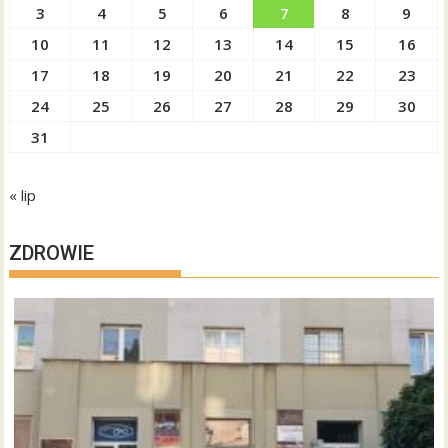
3
4
5
6
7
8
9
10
11
12
13
14
15
16
17
18
19
20
21
22
23
24
25
26
27
28
29
30
31
« lip
ZDROWIE