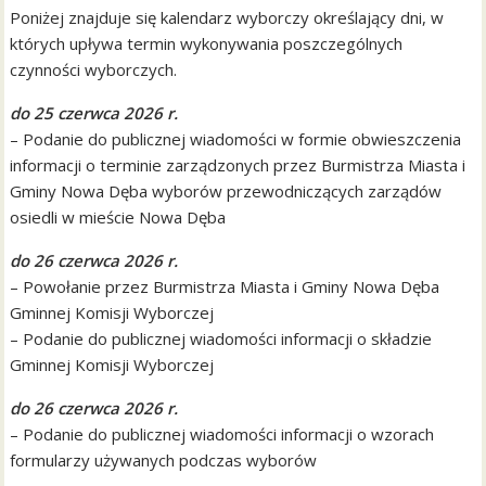
Poniżej znajduje się kalendarz wyborczy określający dni, w
których upływa termin wykonywania poszczególnych
czynności wyborczych.
do 25 czerwca 2026 r.
– Podanie do publicznej wiadomości w formie obwieszczenia
informacji o terminie zarządzonych przez Burmistrza Miasta i
Gminy Nowa Dęba wyborów przewodniczących zarządów
osiedli w mieście Nowa Dęba
do 26 czerwca 2026 r.
– Powołanie przez Burmistrza Miasta i Gminy Nowa Dęba
Gminnej Komisji Wyborczej
– Podanie do publicznej wiadomości informacji o składzie
Gminnej Komisji Wyborczej
do 26 czerwca 2026 r.
– Podanie do publicznej wiadomości informacji o wzorach
formularzy używanych podczas wyborów