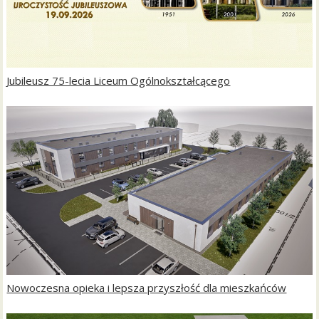
Jubileusz 75-lecia Liceum Ogólnokształcącego
Nowoczesna opieka i lepsza przyszłość dla mieszkańców