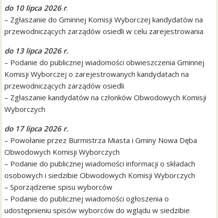
do 10 lipca 2026 r
.
– Zgłaszanie do Gminnej Komisji Wyborczej kandydatów na
przewodniczących zarządów osiedli w celu zarejestrowania
do 13 lipca 2026 r.
– Podanie do publicznej wiadomości obwieszczenia Gminnej
Komisji Wyborczej o zarejestrowanych kandydatach na
przewodniczących zarządów osiedli
– Zgłaszanie kandydatów na członków Obwodowych Komisji
Wyborczych
do 17 lipca 2026 r.
– Powołanie przez Burmistrza Miasta i Gminy Nowa Dęba
Obwodowych Komisji Wyborczych
– Podanie do publicznej wiadomości informacji o składach
osobowych i siedzibie Obwodowych Komisji Wyborczych
– Sporządzenie spisu wyborców
– Podanie do publicznej wiadomości ogłoszenia o
udostępnieniu spisów wyborców do wglądu w siedzibie