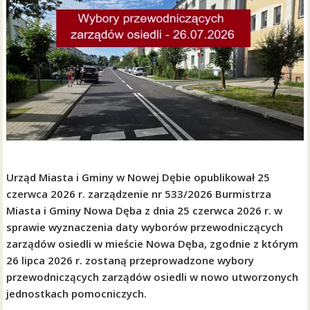
Urząd Miasta i Gminy w Nowej Dębie opublikował 25
czerwca 2026 r. zarządzenie nr 533/2026 Burmistrza
Miasta i Gminy Nowa Dęba z dnia 25 czerwca 2026 r. w
sprawie wyznaczenia daty wyborów przewodniczących
zarządów osiedli w mieście Nowa Dęba, zgodnie z którym
26 lipca 2026 r. zostaną przeprowadzone wybory
przewodniczących zarządów osiedli w nowo utworzonych
jednostkach pomocniczych.