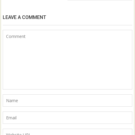
LEAVE A COMMENT