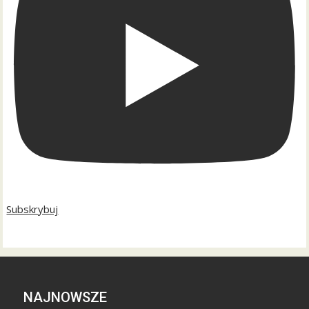
Subskrybuj
NAJNOWSZE