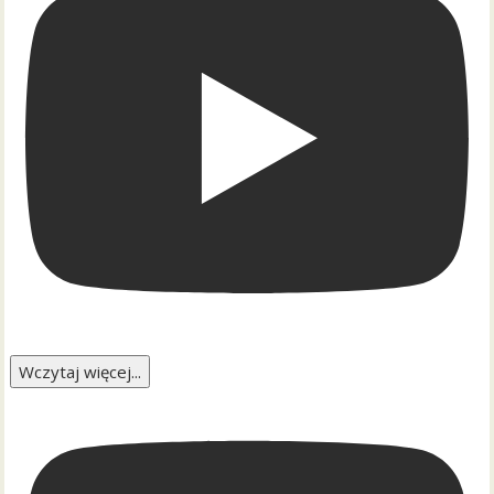
Wczytaj więcej...