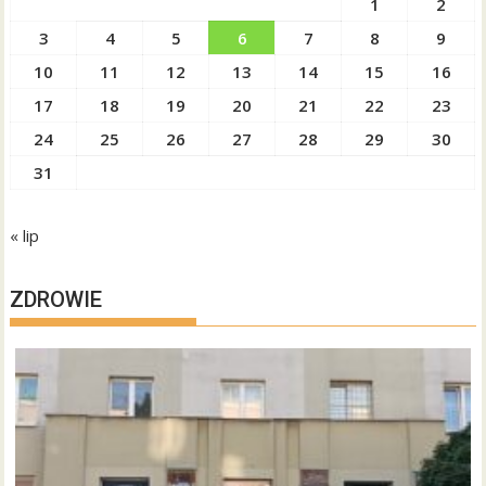
1
2
3
4
5
6
7
8
9
10
11
12
13
14
15
16
17
18
19
20
21
22
23
24
25
26
27
28
29
30
31
« lip
ZDROWIE