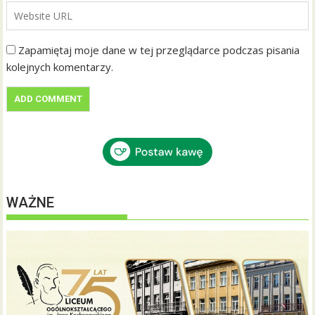
Zapamiętaj moje dane w tej przeglądarce podczas pisania
kolejnych komentarzy.
WAŻNE