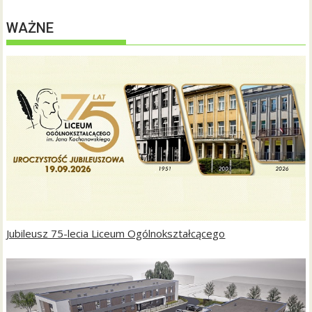
WAŻNE
Jubileusz 75-lecia Liceum Ogólnokształcącego