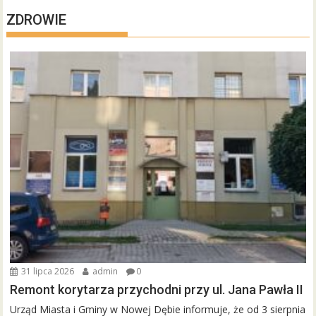
ZDROWIE
31 lipca 2026
admin
0
Remont korytarza przychodni przy ul. Jana Pawła II
Urząd Miasta i Gminy w Nowej Dębie informuje, że od 3 sierpnia