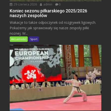
29 czerwca 2026
admin
0
Koniec sezonu piłkarskiego 2025/2026
naszych zespołów
Wakacje to także odpoczynek od rozgrywek ligowych.
Pokażemy jak sprawowały się nasze zespoły piłki
nożnej. W...
Aktualności
Sport