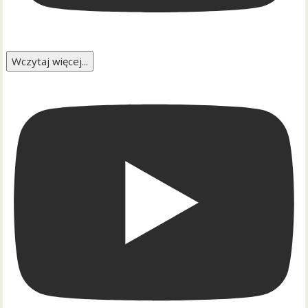
Wczytaj więcej...