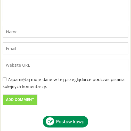
Zapamiętaj moje dane w tej przeglądarce podczas pisania
kolejnych komentarzy.