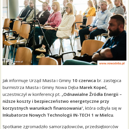
Jak informuje Urząd Miasta i Gminy
10 czerwca
br. zastępca
burmistrza Miasta i Gminy Nowa Dęba
Marek Kopeć
,
uczestniczył w konferencji pt. „
Odnawialne Źródła Energii –
niższe koszty i bezpieczeństwo energetyczne przy
korzystnych warunkach finansowania
”, która odbyła się w
Inkubatorze Nowych Technologii IN-TECH 1 w Mielcu
.
Spotkanie zgromadziło samorządowców, przedsiębiorców