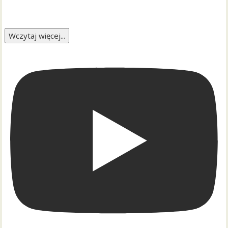
Wczytaj więcej...