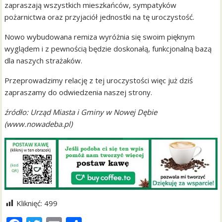
zapraszają wszystkich mieszkańców, sympatyków
pożarnictwa oraz przyjaciół jednostki na tę uroczystość.
Nowo wybudowana remiza wyróżnia się swoim pięknym
wyglądem i z pewnością będzie doskonałą, funkcjonalną bazą
dla naszych strażaków.
Przeprowadzimy relację z tej uroczystości więc już dziś
zapraszamy do odwiedzenia naszej strony.
źródło: Urząd Miasta i Gminy w Nowej Dębie
(www.nowadeba.pl)
Kliknięć:
499