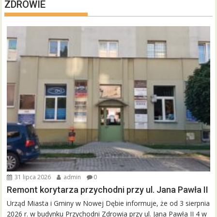
ZDROWIE
31 lipca 2026
admin
0
Remont korytarza przychodni przy ul. Jana Pawła II
Urząd Miasta i Gminy w Nowej Dębie informuje, że od 3 sierpnia
2026 r. w budynku Przychodni Zdrowia przy ul. Jana Pawła II 4 w