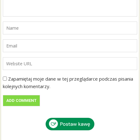
Zapamiętaj moje dane w tej przeglądarce podczas pisania
kolejnych komentarzy.