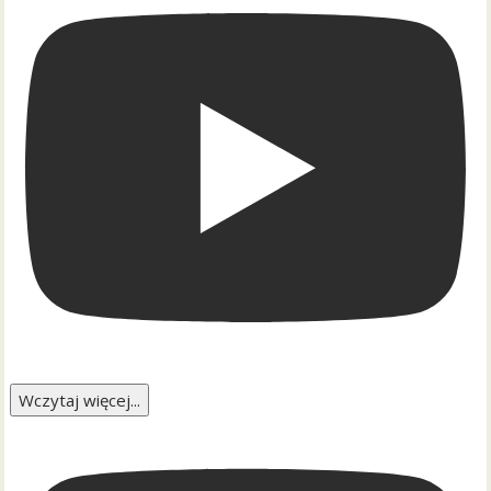
Wczytaj więcej...