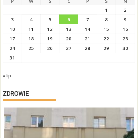
P
W
Ś
C
P
S
N
1
2
3
4
5
6
7
8
9
10
11
12
13
14
15
16
17
18
19
20
21
22
23
24
25
26
27
28
29
30
31
« lip
ZDROWIE