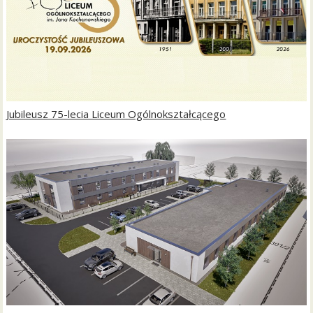
Jubileusz 75-lecia Liceum Ogólnokształcącego