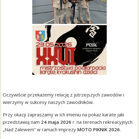
Oczywiście przekażemy relację z jutrzejszych zawodów i
wierzymy w sukcesy naszych zawodników.
Przy okazji zapraszamy w ich imieniu na pokaz karate jaki
przedstawią nam
24 maja 2026
r. na terenach rekreacyjnych
„Nad Zalewem” w ramach imprezy
MOTO PIKNIK 2026
.