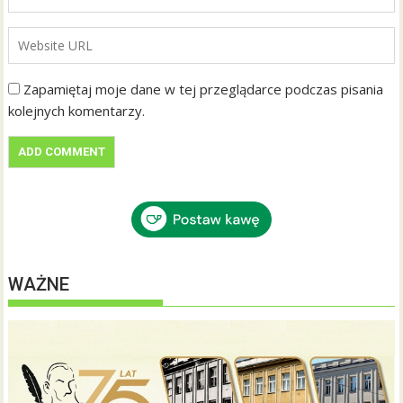
Zapamiętaj moje dane w tej przeglądarce podczas pisania
kolejnych komentarzy.
WAŻNE