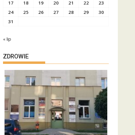
17
18
19
20
21
22
23
24
25
26
27
28
29
30
31
« lip
ZDROWIE