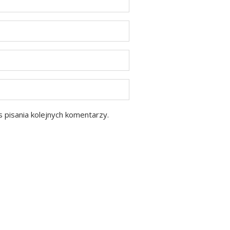
 pisania kolejnych komentarzy.