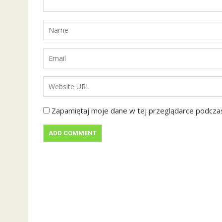
Zapamiętaj moje dane w tej przeglądarce podczas