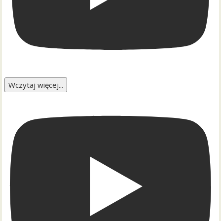
Wczytaj więcej...