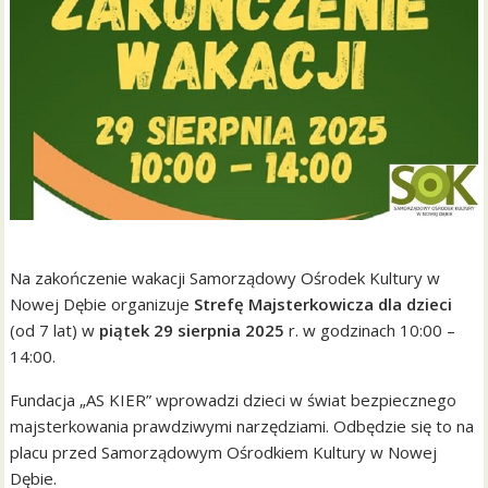
Na zakończenie wakacji Samorządowy Ośrodek Kultury w
Nowej Dębie organizuje
Strefę Majsterkowicza dla dzieci
(od 7 lat) w
piątek 29 sierpnia 2025
r. w godzinach 10:00 –
14:00.
Fundacja „AS KIER” wprowadzi dzieci w świat bezpiecznego
majsterkowania prawdziwymi narzędziami. Odbędzie się to na
placu przed Samorządowym Ośrodkiem Kultury w Nowej
Dębie.