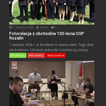
5 sierpnia 2026
admin
0
Fotorelacja z obchodów 100-lecia OSP
Rozalin
1 sierpnia 2026 r. w Rozalinie to ważna data. Tego dnia
obchodzono 100-lecie jednostki Ochotniczej Straży...
Aktualności
Mieszkańcy
Straż pożarna