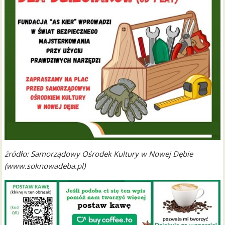
źródło: Samorządowy Ośrodek Kultury w Nowej Dębie
(www.soknowadeba.pl)