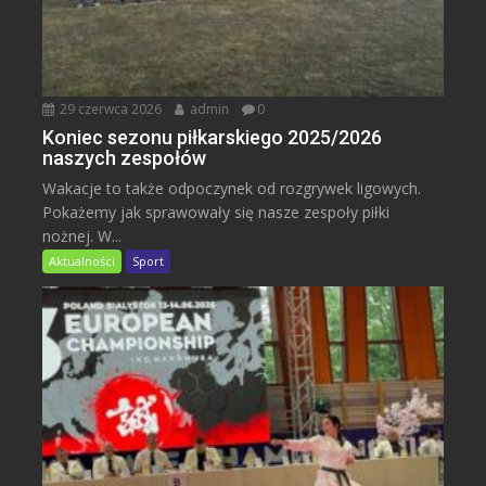
29 czerwca 2026
admin
0
Koniec sezonu piłkarskiego 2025/2026
naszych zespołów
Wakacje to także odpoczynek od rozgrywek ligowych.
Pokażemy jak sprawowały się nasze zespoły piłki
nożnej. W...
Aktualności
Sport