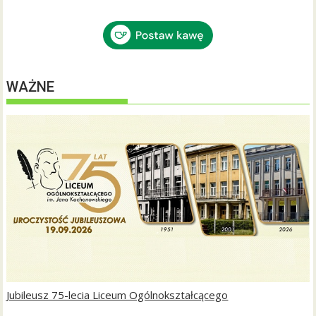
WAŻNE
Jubileusz 75-lecia Liceum Ogólnokształcącego