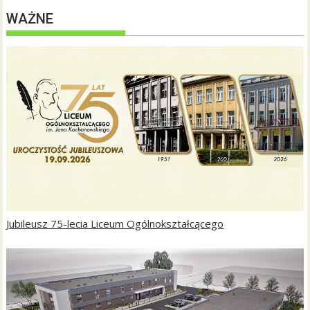
WAŻNE
Jubileusz 75-lecia Liceum Ogólnokształcącego