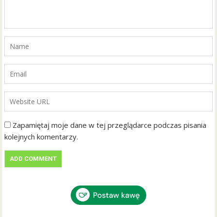
Zapamiętaj moje dane w tej przeglądarce podczas pisania
kolejnych komentarzy.