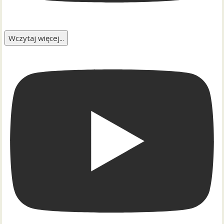
Wczytaj więcej...