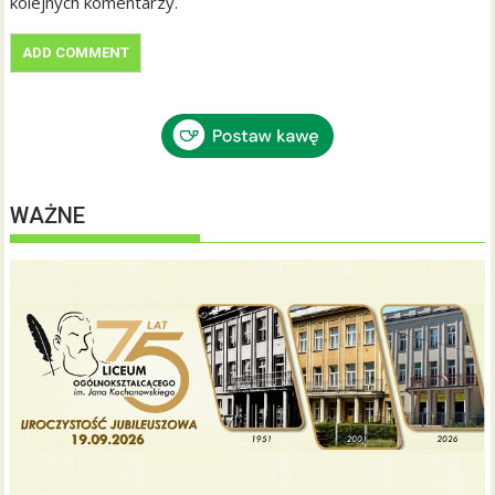
kolejnych komentarzy.
WAŻNE