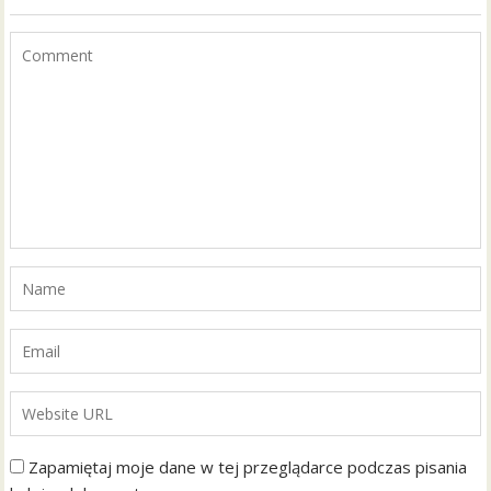
Zapamiętaj moje dane w tej przeglądarce podczas pisania