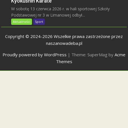
Kyokushin Karate
W sobotę 13 czerwca 2026 r. w hali sportowej Szkoły
Podstawowej nr 3 w Limanowej odbył...
Aktualności
Sport
Copyright © 2024-2026 Wszelkie prawa zastrzeżone przez
naszanowadeba.pl
Proudly powered by WordPress
|
Theme: SuperMag by
Acme
Themes