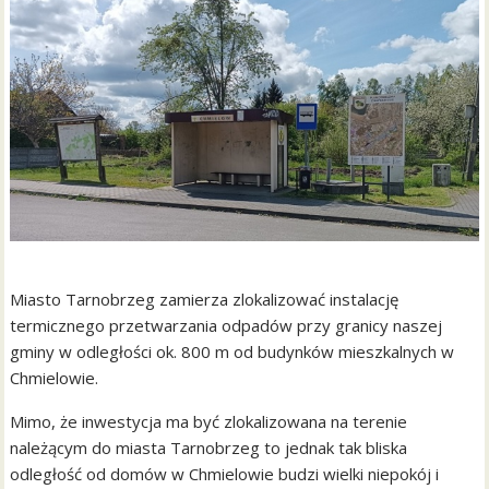
Miasto Tarnobrzeg zamierza zlokalizować instalację
termicznego przetwarzania odpadów przy granicy naszej
gminy w odległości ok. 800 m od budynków mieszkalnych w
Chmielowie.
Mimo, że inwestycja ma być zlokalizowana na terenie
należącym do miasta Tarnobrzeg to jednak tak bliska
odległość od domów w Chmielowie budzi wielki niepokój i