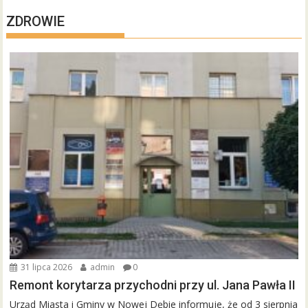
ZDROWIE
31 lipca 2026
admin
0
Remont korytarza przychodni przy ul. Jana Pawła II
Urząd Miasta i Gminy w Nowej Dębie informuje, że od 3 sierpnia