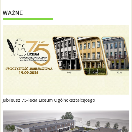
WAŻNE
Jubileusz 75-lecia Liceum Ogólnokształcącego