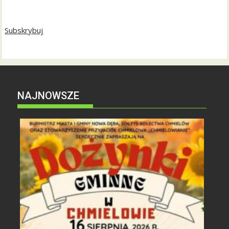
Subskrybuj
NAJNOWSZE