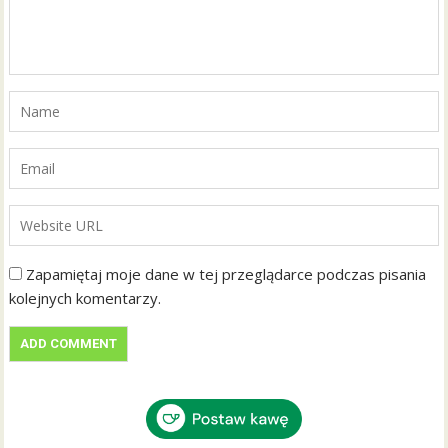
Zapamiętaj moje dane w tej przeglądarce podczas pisania
kolejnych komentarzy.