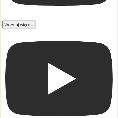
Wczytaj więcej...