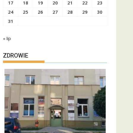
17
18
19
20
21
22
23
24
25
26
27
28
29
30
31
« lip
ZDROWIE