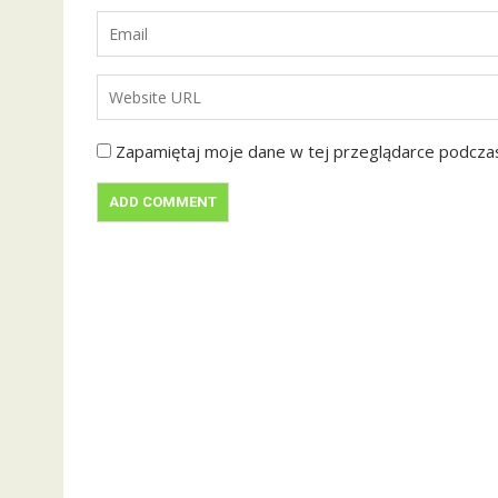
Zapamiętaj moje dane w tej przeglądarce podczas