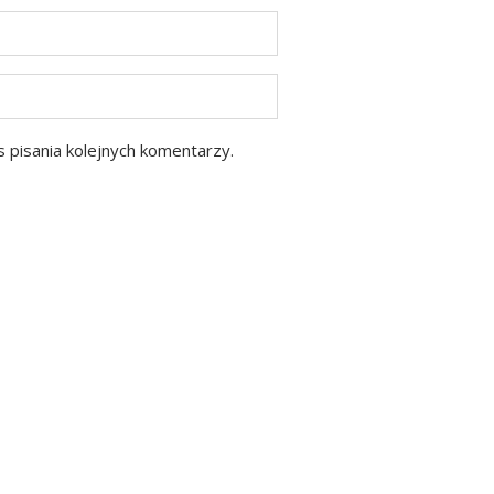
 pisania kolejnych komentarzy.