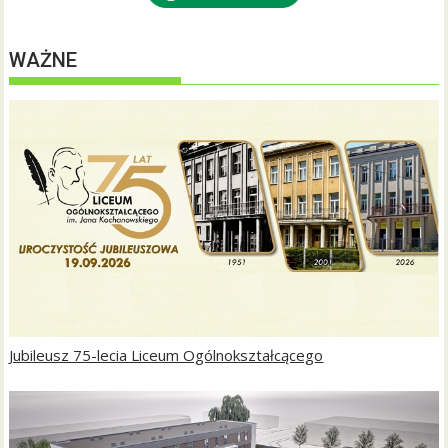
WAŻNE
Jubileusz 75-lecia Liceum Ogólnokształcącego