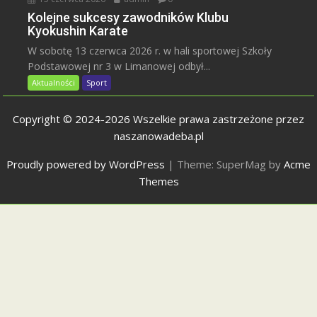
Kolejne sukcesy zawodników Klubu
Kyokushin Karate
W sobotę 13 czerwca 2026 r. w hali sportowej Szkoły
Podstawowej nr 3 w Limanowej odbył...
Aktualności
Sport
Copyright © 2024-2026 Wszelkie prawa zastrzeżone przez
naszanowadeba.pl
Proudly powered by WordPress
|
Theme: SuperMag by
Acme
Themes