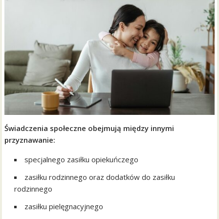
Świadczenia społeczne obejmują między innymi
przyznawanie:
specjalnego zasiłku opiekuńczego
zasiłku rodzinnego oraz dodatków do zasiłku
rodzinnego
zasiłku pielęgnacyjnego