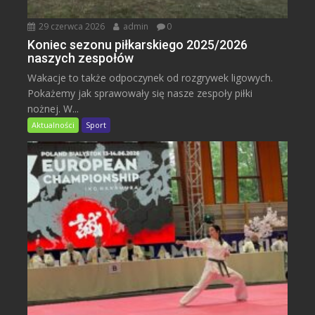
29 czerwca 2026
admin
0
Koniec sezonu piłkarskiego 2025/2026
naszych zespołów
Wakacje to także odpoczynek od rozgrywek ligowych.
Pokażemy jak sprawowały się nasze zespoły piłki
nożnej. W...
Aktualności
Sport