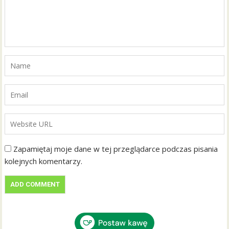
Zapamiętaj moje dane w tej przeglądarce podczas pisania
kolejnych komentarzy.