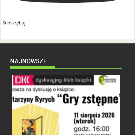
Subskrybuj
NAJNOWSZE