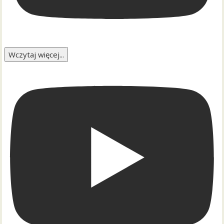
Wczytaj więcej...