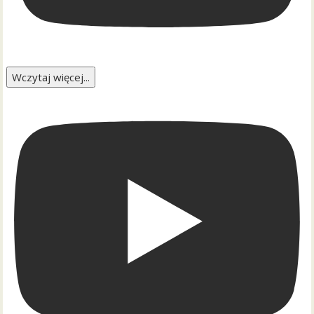
Wczytaj więcej...