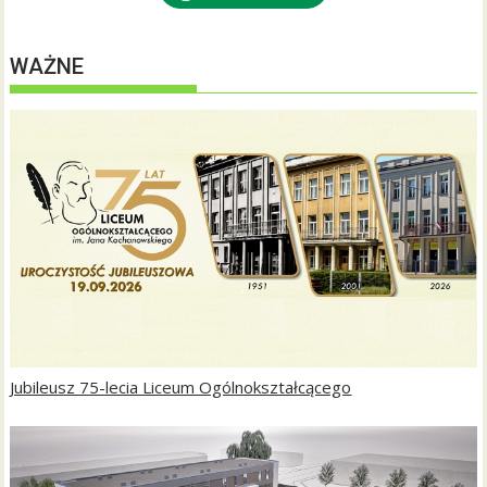
WAŻNE
Jubileusz 75-lecia Liceum Ogólnokształcącego