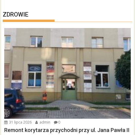
ZDROWIE
31 lipca 2026
admin
0
Remont korytarza przychodni przy ul. Jana Pawła II