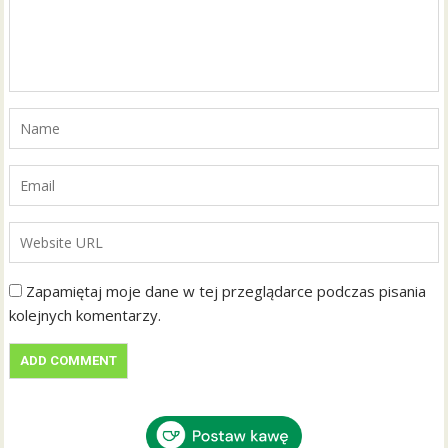
Zapamiętaj moje dane w tej przeglądarce podczas pisania
kolejnych komentarzy.