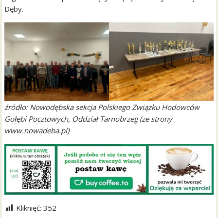
Dęby.
źródło: Nowodębska sekcja Polskiego Związku Hodowców
Gołębi Pocztowych, Oddział Tarnobrzeg (ze strony
www.nowadeba.pl)
Kliknięć:
352