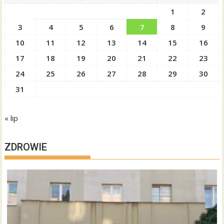
1
2
3
4
5
6
7
8
9
10
11
12
13
14
15
16
17
18
19
20
21
22
23
24
25
26
27
28
29
30
31
« lip
ZDROWIE