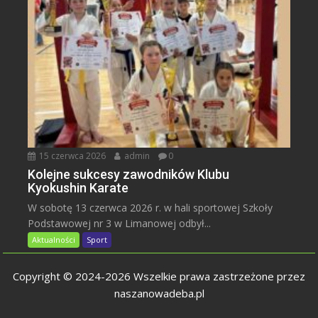
15 czerwca 2026
admin
0
Kolejne sukcesy zawodników Klubu
Kyokushin Karate
W sobotę 13 czerwca 2026 r. w hali sportowej Szkoły
Podstawowej nr 3 w Limanowej odbył...
Aktualności
Sport
Copyright © 2024-2026 Wszelkie prawa zastrzeżone przez
naszanowadeba.pl