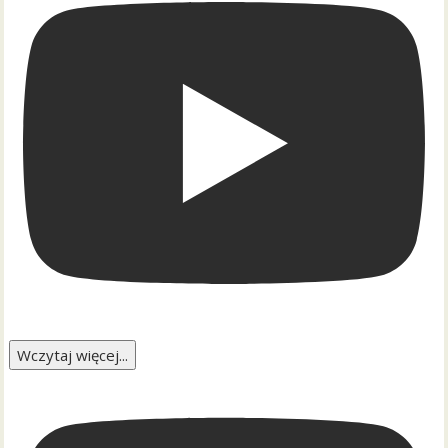
Wczytaj więcej...