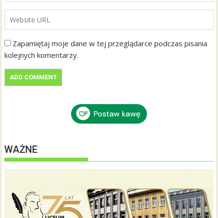
Zapamiętaj moje dane w tej przeglądarce podczas pisania
kolejnych komentarzy.
WAŻNE