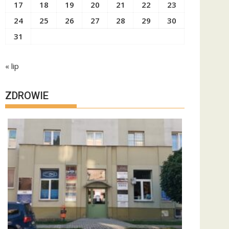
17
18
19
20
21
22
23
24
25
26
27
28
29
30
31
« lip
ZDROWIE