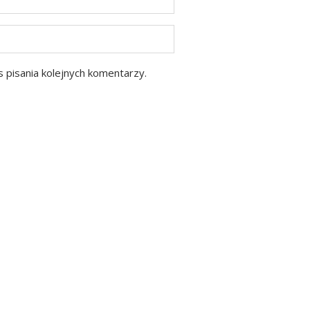
 pisania kolejnych komentarzy.