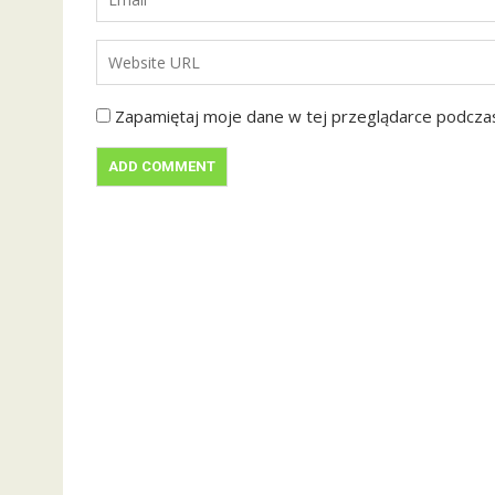
Zapamiętaj moje dane w tej przeglądarce podczas