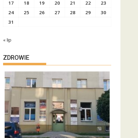
17
18
19
20
21
22
23
24
25
26
27
28
29
30
31
« lip
ZDROWIE