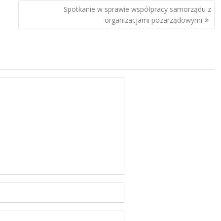
Spotkanie w sprawie współpracy samorządu z
organizacjami pozarządowymi