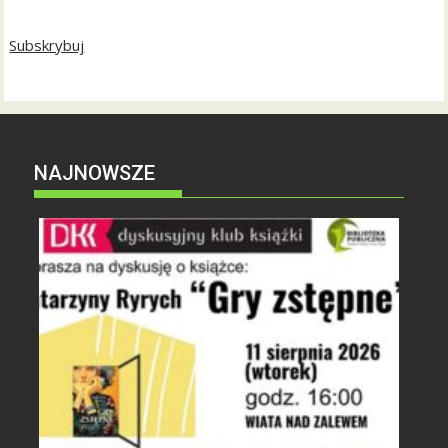
Subskrybuj
NAJNOWSZE