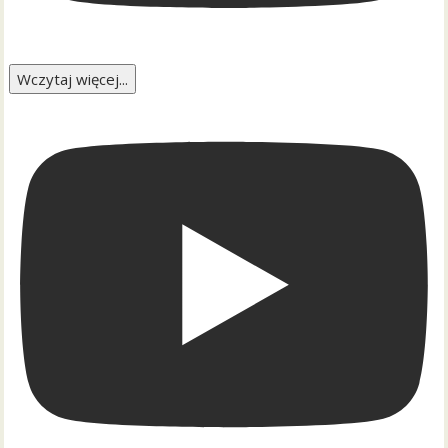
Wczytaj więcej...