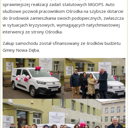
sprawniejszej realizacji zadań statutowych MGOPS. Auto
służbowe pozwoli pracownikom Ośrodka na szybsze dotarcie
do środowisk zamieszkania swoich podopiecznych, zwłaszcza
w sytuacjach kryzysowych, wymagających natychmiastowej
interwencji ze strony Ośrodka.
Zakup samochodu został sfinansowany ze środków budżetu
Gminy Nowa Dęba.