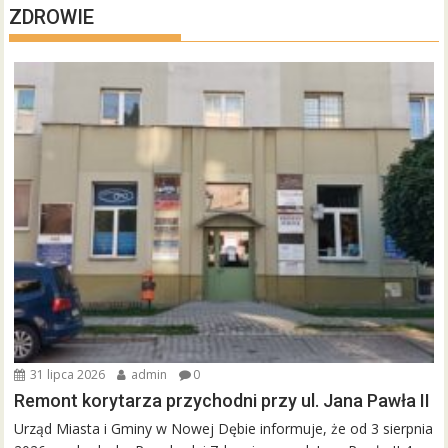
ZDROWIE
31 lipca 2026
admin
0
Remont korytarza przychodni przy ul. Jana Pawła II
Urząd Miasta i Gminy w Nowej Dębie informuje, że od 3 sierpnia