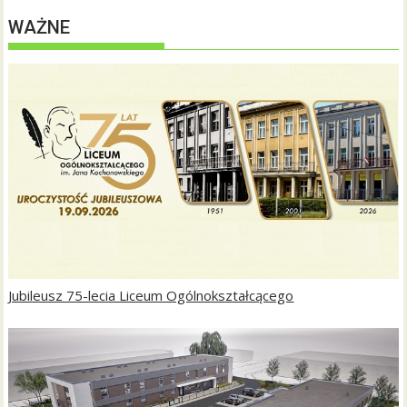
WAŻNE
Jubileusz 75-lecia Liceum Ogólnokształcącego