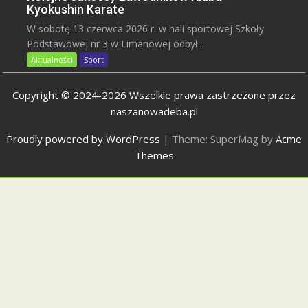
Kyokushin Karate
W sobotę 13 czerwca 2026 r. w hali sportowej Szkoły
Podstawowej nr 3 w Limanowej odbył...
Aktualności
Sport
Copyright © 2024-2026 Wszelkie prawa zastrzeżone przez
naszanowadeba.pl
Proudly powered by WordPress
|
Theme: SuperMag by
Acme
Themes