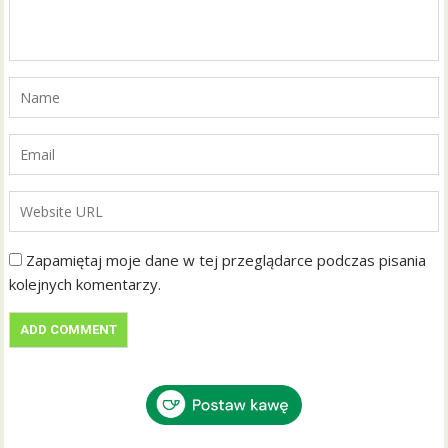
Zapamiętaj moje dane w tej przeglądarce podczas pisania
kolejnych komentarzy.