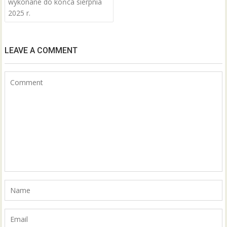
wykonane do końca sierpnia
2025 r.
LEAVE A COMMENT