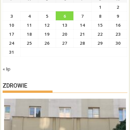
1
2
3
4
5
6
7
8
9
10
11
12
13
14
15
16
17
18
19
20
21
22
23
24
25
26
27
28
29
30
31
« lip
ZDROWIE