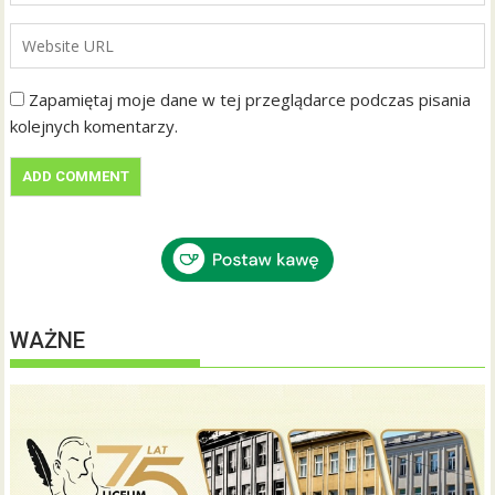
Zapamiętaj moje dane w tej przeglądarce podczas pisania
kolejnych komentarzy.
WAŻNE