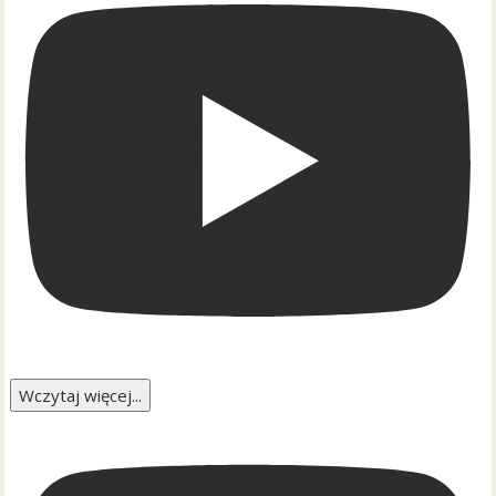
Wczytaj więcej...