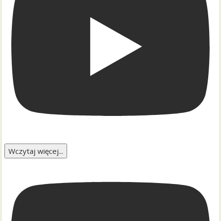
Wczytaj więcej...