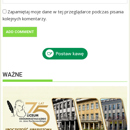
Zapamiętaj moje dane w tej przeglądarce podczas pisania
kolejnych komentarzy.
WAŻNE