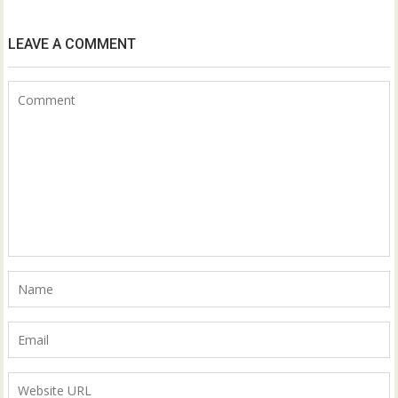
LEAVE A COMMENT