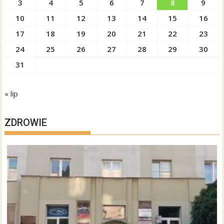
3
4
5
6
7
8
9
10
11
12
13
14
15
16
17
18
19
20
21
22
23
24
25
26
27
28
29
30
31
« lip
ZDROWIE