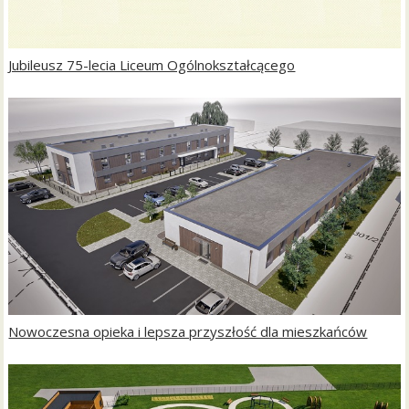
Jubileusz 75-lecia Liceum Ogólnokształcącego
Nowoczesna opieka i lepsza przyszłość dla mieszkańców