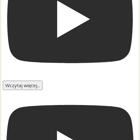
Wczytaj więcej...