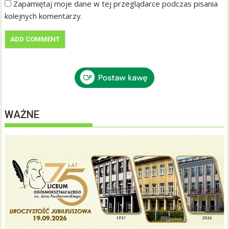
Zapamiętaj moje dane w tej przeglądarce podczas pisania
kolejnych komentarzy.
WAŻNE