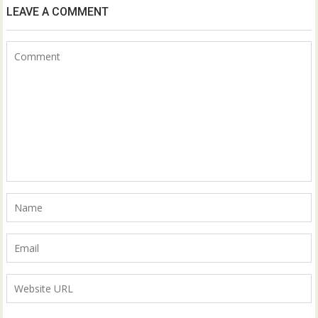
LEAVE A COMMENT