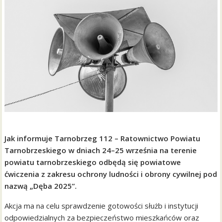
Jak informuje Tarnobrzeg 112 – Ratownictwo Powiatu
Tarnobrzeskiego w dniach 24–25 września na terenie
powiatu tarnobrzeskiego odbędą się powiatowe
ćwiczenia z zakresu ochrony ludności i obrony cywilnej pod
nazwą „Dęba 2025”.
Akcja ma na celu sprawdzenie gotowości służb i instytucji
odpowiedzialnych za bezpieczeństwo mieszkańców oraz