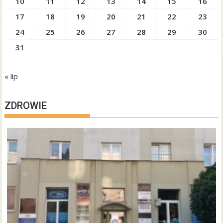
10
11
12
13
14
15
16
17
18
19
20
21
22
23
24
25
26
27
28
29
30
31
« lip
ZDROWIE