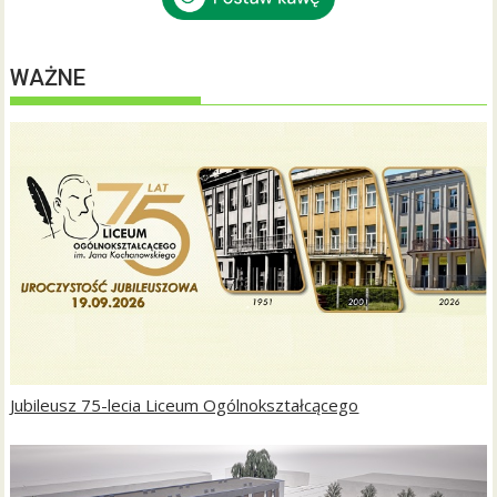
WAŻNE
Jubileusz 75-lecia Liceum Ogólnokształcącego