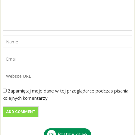
Zapamiętaj moje dane w tej przeglądarce podczas pisania
kolejnych komentarzy.