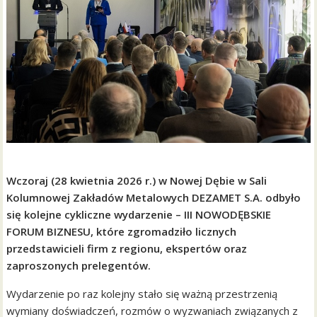
Wczoraj (28 kwietnia 2026 r.) w Nowej Dębie w Sali
Kolumnowej Zakładów Metalowych DEZAMET S.A. odbyło
się kolejne cykliczne wydarzenie – III NOWODĘBSKIE
FORUM BIZNESU, które zgromadziło licznych
przedstawicieli firm z regionu, ekspertów oraz
zaproszonych prelegentów.
Wydarzenie po raz kolejny stało się ważną przestrzenią
wymiany doświadczeń, rozmów o wyzwaniach związanych z