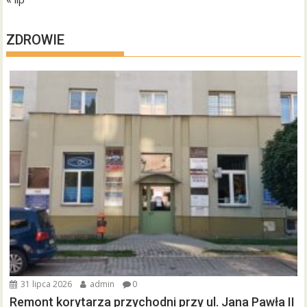
ZDROWIE
31 lipca 2026
admin
0
Remont korytarza przychodni przy ul. Jana Pawła II