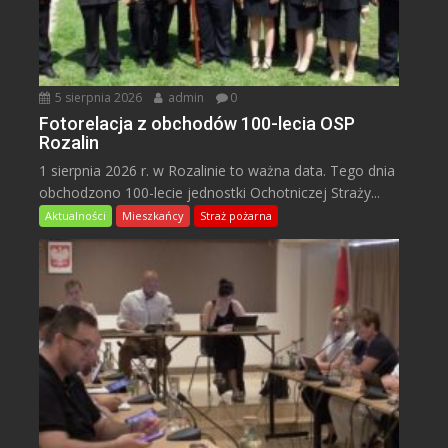
5 sierpnia 2026
admin
0
Fotorelacja z obchodów 100-lecia OSP
Rozalin
1 sierpnia 2026 r. w Rozalinie to ważna data. Tego dnia
obchodzono 100-lecie jednostki Ochotniczej Straży...
Aktualności
Mieszkańcy
Straż pożarna