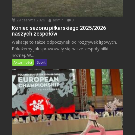
29 czerwca 2026
admin
0
Koniec sezonu piłkarskiego 2025/2026
naszych zespołów
Wakacje to także odpoczynek od rozgrywek ligowych.
Pokażemy jak sprawowały się nasze zespoły piłki
nożnej. W...
Aktualności
Sport