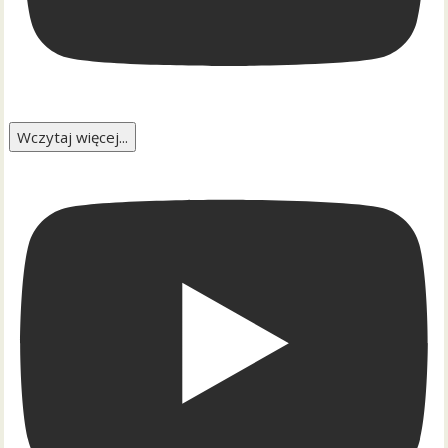
Wczytaj więcej...