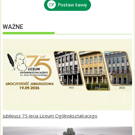
WAŻNE
Jubileusz 75-lecia Liceum Ogólnokształcącego