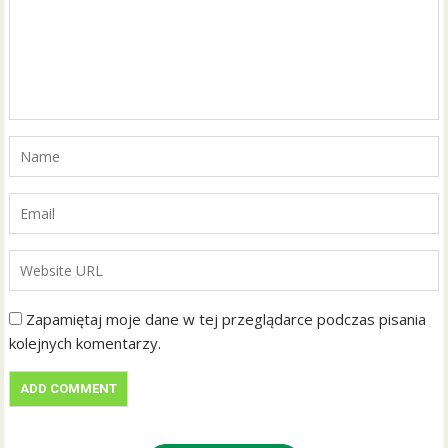
Zapamiętaj moje dane w tej przeglądarce podczas pisania
kolejnych komentarzy.