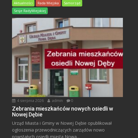
Aktualności
Rada Miejska
Samorząd
Sesje RadyMiejskiej
4 sierpnia 2026
admin
0
Zebrania mieszkańców nowych osiedli w
Nowej Dębie
Urząd Miasta i Gminy w Nowej Dębie opublikował
ogłoszenia przewodniczących zarządów nowo
powstałych osiedli miasta Nowa...