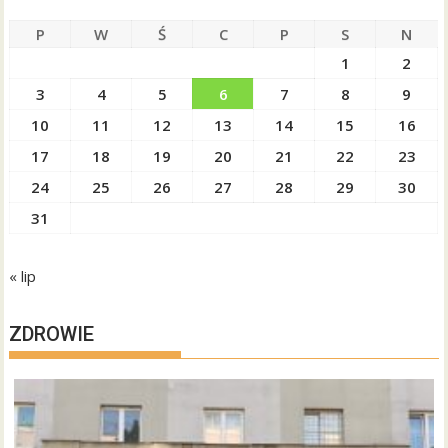
P
W
Ś
C
P
S
N
1
2
3
4
5
6
7
8
9
10
11
12
13
14
15
16
17
18
19
20
21
22
23
24
25
26
27
28
29
30
31
« lip
ZDROWIE