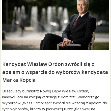
Kandydat Wiesław Ordon zwrócił się z
apelem o wsparcie do wyborców kandydata
Marka Kopcia
Urzędujący burmistrz Nowej Dęby Wiesław Ordon,
kandydujący na kolejną kadencję z Komitetu Wyborczego
Wyborców „Wasz Samorząd” zwrócił się wczoraj z apelem do
tych wyborców, którzy w pierwszej turze głosowali na