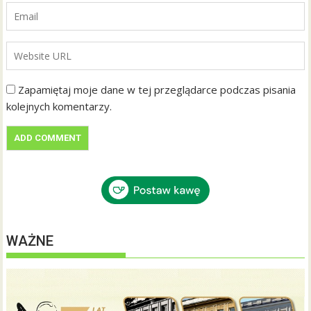
Zapamiętaj moje dane w tej przeglądarce podczas pisania
kolejnych komentarzy.
WAŻNE