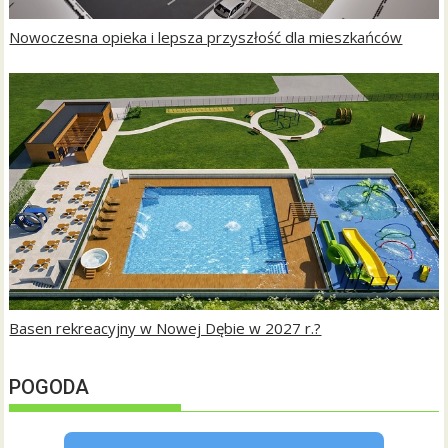
Nowoczesna opieka i lepsza przyszłość dla mieszkańców
Basen rekreacyjny w Nowej Dębie w 2027 r.?
POGODA