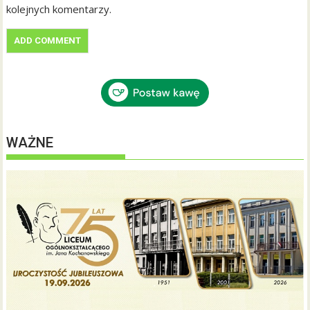
kolejnych komentarzy.
WAŻNE