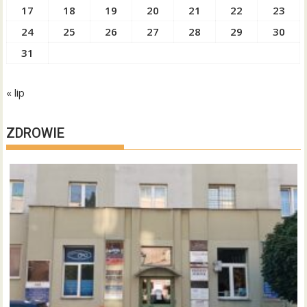
17
18
19
20
21
22
23
24
25
26
27
28
29
30
31
« lip
ZDROWIE