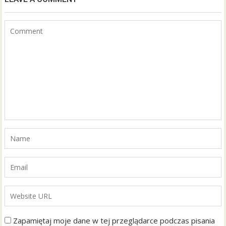
Zapamiętaj moje dane w tej przeglądarce podczas pisania