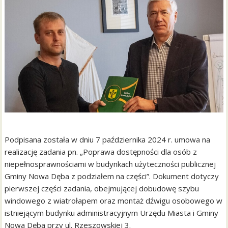
Podpisana została w dniu 7 października 2024 r. umowa na
realizację zadania pn. „Poprawa dostępności dla osób z
niepełnosprawnościami w budynkach użyteczności publicznej
Gminy Nowa Dęba z podziałem na części”. Dokument dotyczy
pierwszej części zadania, obejmującej dobudowę szybu
windowego z wiatrołapem oraz montaż dźwigu osobowego w
istniejącym budynku administracyjnym Urzędu Miasta i Gminy
Nowa Dęba przy ul. Rzeszowskiej 3.