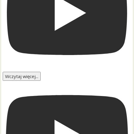
Wczytaj więcej...