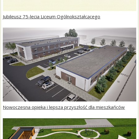
Jubileusz 75-lecia Liceum Ogólnokształcącego
Nowoczesna opieka i lepsza przyszłość dla mieszkańców