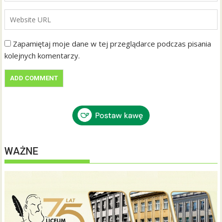
Zapamiętaj moje dane w tej przeglądarce podczas pisania
kolejnych komentarzy.
WAŻNE