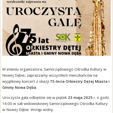
W imieniu organizatora, Samorządowego Ośrodka Kultury w
Nowej Dębie, zapraszamy wszystkich mieszkańców na
wyjątkowy koncert z okazji
75-lecia Orkiestry Dętej Miasta i
Gminy Nowa Dęba
.
Uroczysta gala odbędzie się w piątek
23 maja 2025
r. o godz.
16:00 w sali widowiskowej Samorządowego Ośrodka Kultury
w Nowej Dębie. Wstęp wolny.