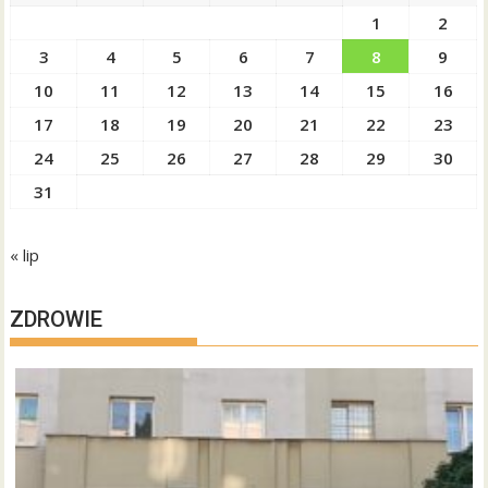
1
2
3
4
5
6
7
8
9
10
11
12
13
14
15
16
17
18
19
20
21
22
23
24
25
26
27
28
29
30
31
« lip
ZDROWIE