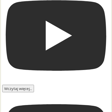
Wczytaj więcej...