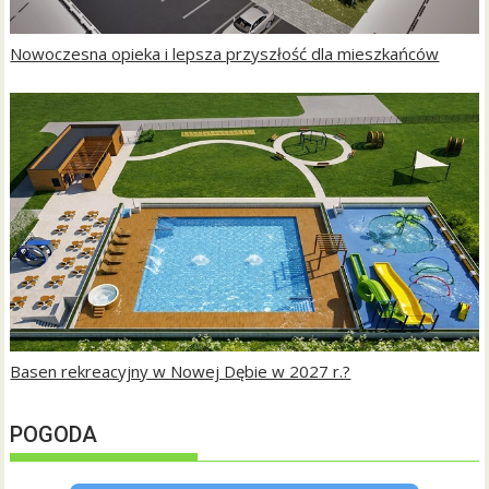
Nowoczesna opieka i lepsza przyszłość dla mieszkańców
Basen rekreacyjny w Nowej Dębie w 2027 r.?
POGODA