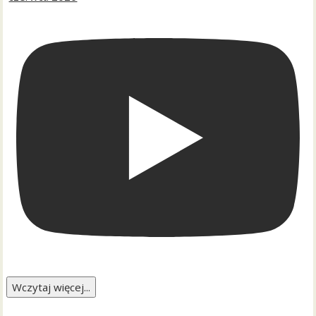
Wczytaj więcej...