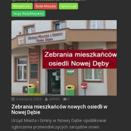
Aktualności
Rada Miejska
Samorząd
Sesje RadyMiejskiej
4 sierpnia 2026
admin
0
Zebrania mieszkańców nowych osiedli w
Nowej Dębie
Urząd Miasta i Gminy w Nowej Dębie opublikował
ogłoszenia przewodniczących zarządów nowo