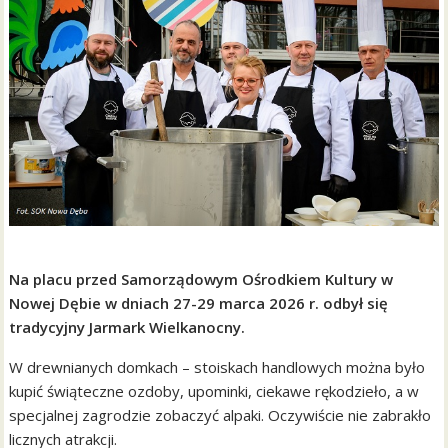
Na placu przed Samorządowym Ośrodkiem Kultury w
Nowej Dębie w dniach 27-29 marca 2026 r. odbył się
tradycyjny Jarmark Wielkanocny.
W drewnianych domkach – stoiskach handlowych można było
kupić świąteczne ozdoby, upominki, ciekawe rękodzieło, a w
specjalnej zagrodzie zobaczyć alpaki. Oczywiście nie zabrakło
licznych atrakcji.