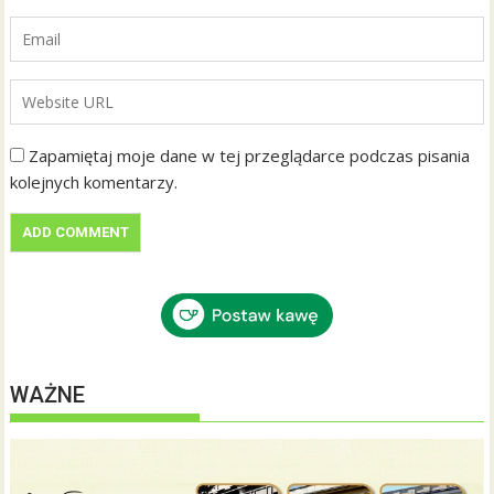
Zapamiętaj moje dane w tej przeglądarce podczas pisania
kolejnych komentarzy.
WAŻNE