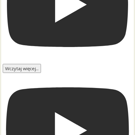
Wczytaj więcej...