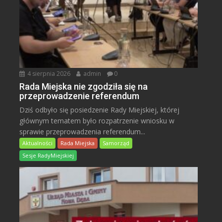
4 sierpnia 2026
admin
0
Rada Miejska nie zgodziła się na
przeprowadzenie referendum
Dziś odbyło się posiedzenie Rady Miejskiej, której
głównym tematem było rozpatrzenie wniosku w
sprawie przeprowadzenia referendum...
Aktualności
Rada Miejska
Samorząd
Sesje RadyMiejskiej