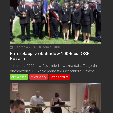
5 sierpnia 2026
admin
0
Fotorelacja z obchodów 100-lecia OSP
Rozalin
1 sierpnia 2026 r. w Rozalinie to ważna data. Tego dnia
obchodzono 100-lecie jednostki Ochotniczej Straży...
Aktualności
Mieszkańcy
Straż pożarna