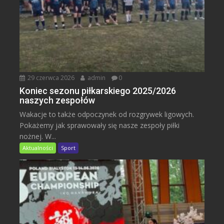
29 czerwca 2026
admin
0
Koniec sezonu piłkarskiego 2025/2026
naszych zespołów
Wakacje to także odpoczynek od rozgrywek ligowych.
Pokażemy jak sprawowały się nasze zespoły piłki
nożnej. W...
Aktualności
Sport