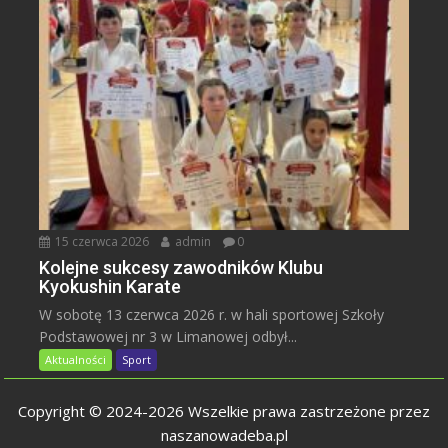
15 czerwca 2026
admin
0
Kolejne sukcesy zawodników Klubu
Kyokushin Karate
W sobotę 13 czerwca 2026 r. w hali sportowej Szkoły
Podstawowej nr 3 w Limanowej odbył...
Aktualności
Sport
Copyright © 2024-2026 Wszelkie prawa zastrzeżone przez
naszanowadeba.pl