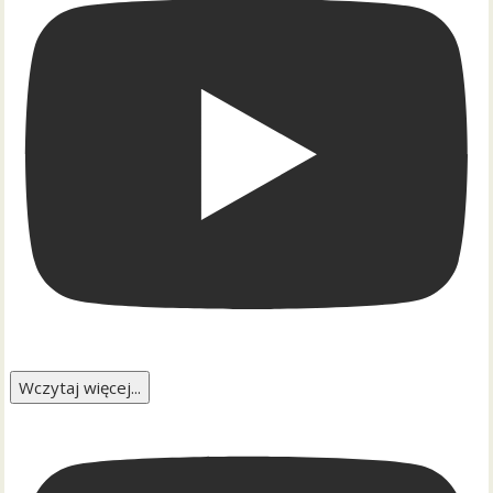
Wczytaj więcej...